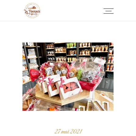
27 mai 2021