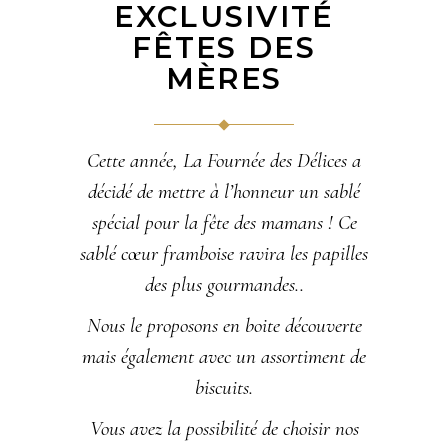
EXCLUSIVITÉ
FÊTES DES
MÈRES
Cette année, La Fournée des Délices a
décidé de mettre à l’honneur un sablé
spécial pour la fête des mamans ! Ce
sablé cœur framboise ravira les papilles
des plus gourmandes..
Nous le proposons en boite découverte
mais également avec un assortiment de
biscuits.
Vous avez la possibilité de choisir nos