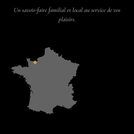
Un savoir-faire familial et local au service de vos
plaisirs.