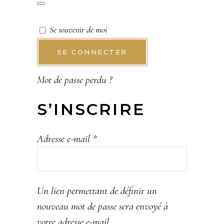
Se souvenir de moi
SE CONNECTER
Mot de passe perdu ?
S’INSCRIRE
Obligatoire
Adresse e-mail
*
Un lien permettant de définir un
nouveau mot de passe sera envoyé à
votre adresse e-mail.