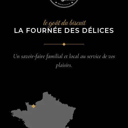
le goût du biscuit
LA FOURNÉE DES DÉLICES
Un savoir-faire familial et local au service de vos
plaisirs.