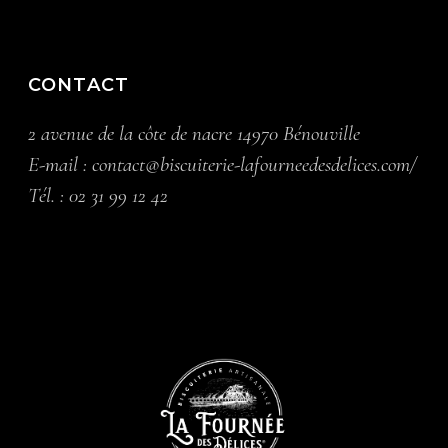
CONTACT
2 avenue de la côte de nacre 14970 Bénouville
E-mail :
contact@biscuiterie-lafourneedesdelices.com/
Tél. :
02 31 99 12 42