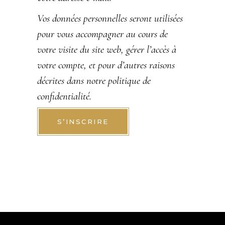
Vos données personnelles seront utilisées
pour vous accompagner au cours de
votre visite du site web, gérer l’accès à
votre compte, et pour d’autres raisons
décrites dans notre
politique de
confidentialité
.
S’INSCRIRE