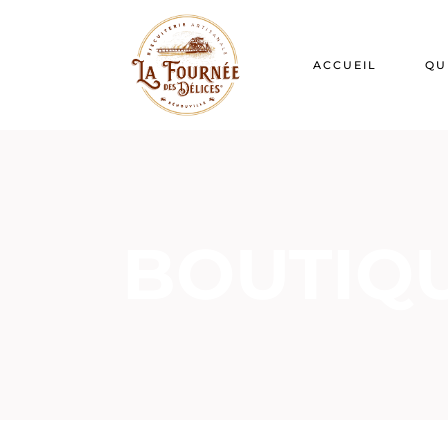
ACCUEIL
QU
BOUTIQ