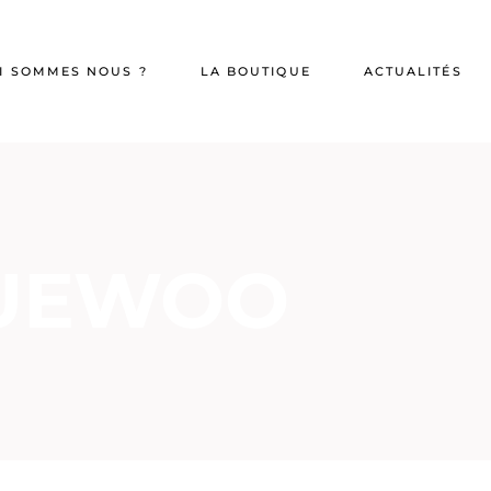
I SOMMES NOUS ?
LA BOUTIQUE
ACTUALITÉS
UEWOO