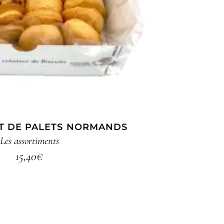
T DE PALETS NORMANDS
Les assortiments
15,40
€