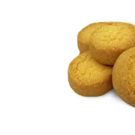
AJOUTER AU PA