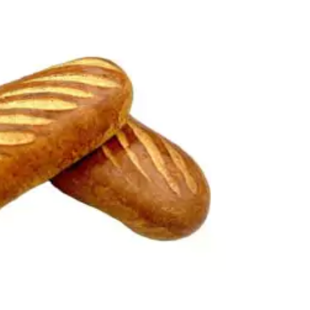
UTER AU PANIER