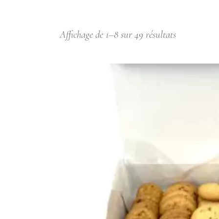
Affichage de 1–8 sur 49 résultats
AJOUTER AU PA