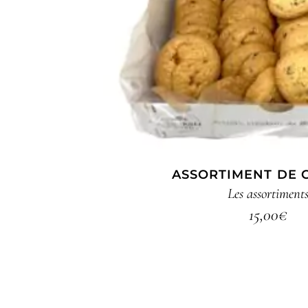
ASSORTIMENT DE 
Les assortiment
15,00
€