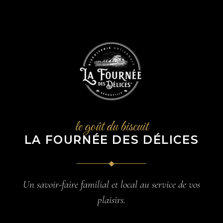
le goût du biscuit
LA FOURNÉE DES DÉLICES
Un savoir-faire familial et local au service de vos
plaisirs.