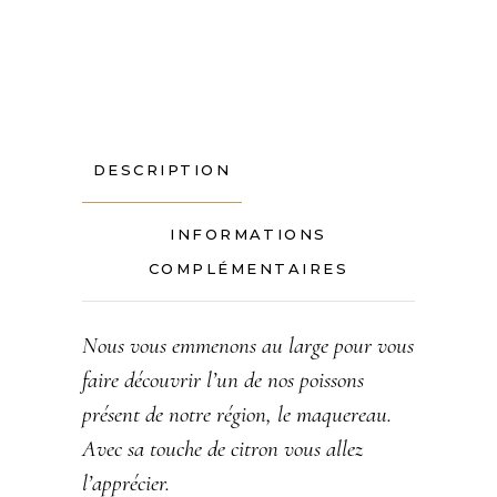
DESCRIPTION
INFORMATIONS
COMPLÉMENTAIRES
Nous vous emmenons au large pour vous
faire découvrir l’un de nos poissons
présent de notre région, le maquereau.
Avec sa touche de citron vous allez
l’apprécier.