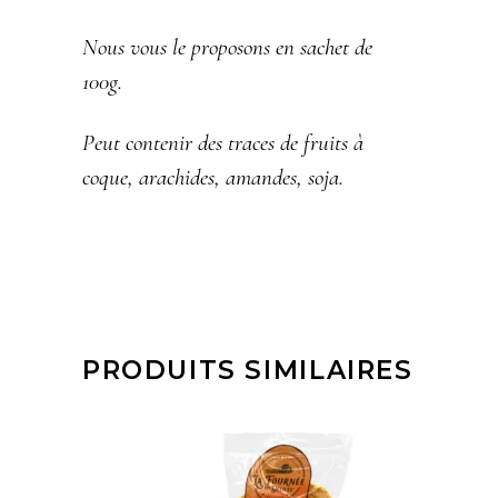
Nous vous le proposons en sachet de
100g.
Peut contenir des traces de fruits à
coque, arachides, amandes, soja.
PRODUITS SIMILAIRES