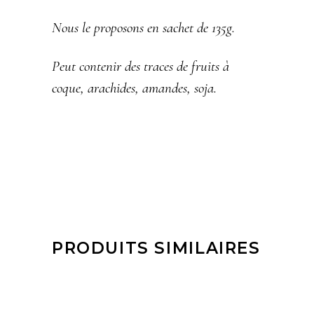
Nous le proposons en sachet de 135g.
Peut contenir des traces de fruits à
coque, arachides, amandes, soja.
PRODUITS SIMILAIRES