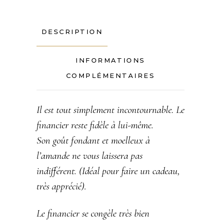
DESCRIPTION
INFORMATIONS
COMPLÉMENTAIRES
Il est tout simplement incontournable. Le
financier reste fidèle à lui-même.
Son goût fondant et moelleux à
l’amande ne vous laissera pas
indifférent. (Idéal pour faire un cadeau,
très apprécié).
Le financier se congèle très bien