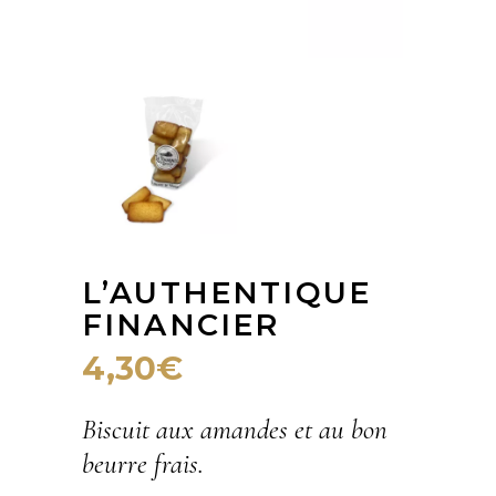
L’AUTHENTIQUE
FINANCIER
4,30
€
Biscuit aux amandes et au bon
beurre frais.