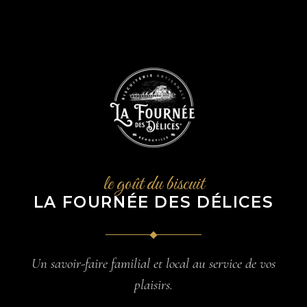
le goût du biscuit
LA FOURNÉE DES DÉLICES
Un savoir-faire familial et local au service de vos
plaisirs.