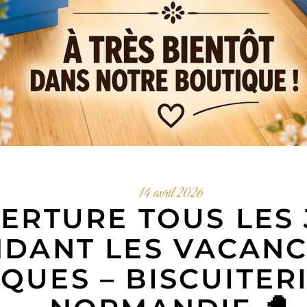
14 avril 2026
ERTURE TOUS LES
DANT LES VACANC
QUES – BISCUITER