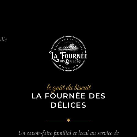
ille
le goût du biscuit
LA FOURNÉE DES
DÉLICES
Un savoir-faire familial et local au service de