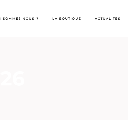
I SOMMES NOUS ?
LA BOUTIQUE
ACTUALITÉS
026